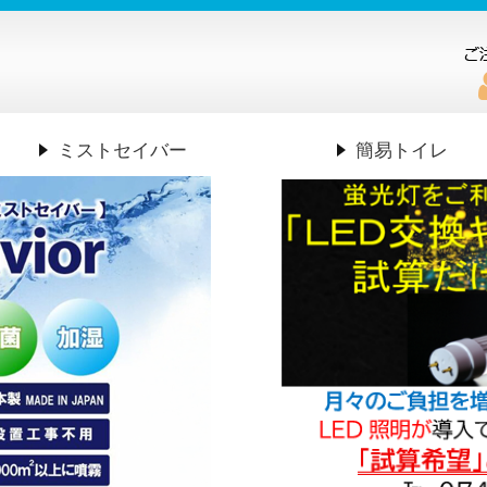
ミストセイバー
簡易トイレ