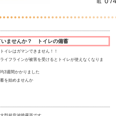
ていませんか？ トイレの備蓄
トイレはガマンできません！！
ライフラインが被害を受けるとトイレが使えなくなりま
均3週間かかりました
蓄を始めませんか
大型超音波噴霧器です。